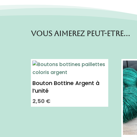
Vous aimerez peut-etre…
Bouton Bottine Argent à
l’unité
2,50
€