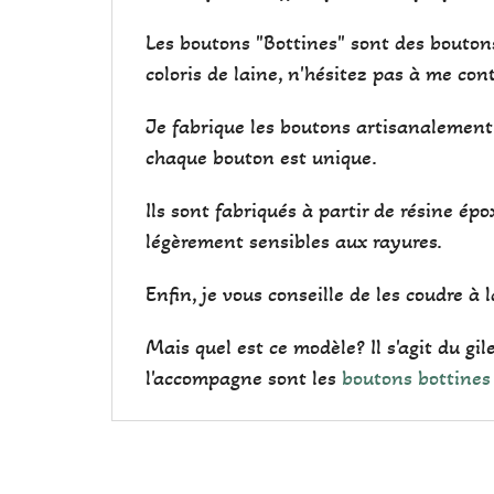
Les boutons "Bottines" sont des boutons
coloris de laine, n'hésitez pas à me conta
Je fabrique les boutons artisanalement 
chaque bouton est unique.
Ils sont fabriqués à partir de résine épo
légèrement sensibles aux rayures.
Enfin, je vous conseille de les coudre à
Mais quel est ce modèle? Il s'agit du gil
l'accompagne sont les
boutons bottines