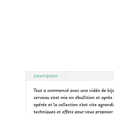
Description
Tout a commencé avec une vidéo de bijou
cerveau s'est mis en ébullition et après 
opérée et la collection s'est vite agrand
techniques et effets pour vous proposer