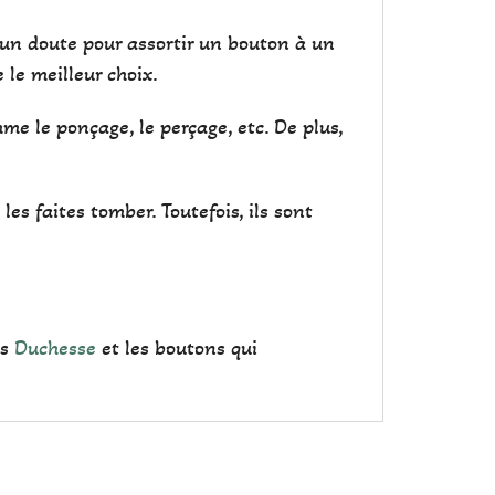
 un doute pour assortir un bouton à un
e le meilleur choix.
e le ponçage, le perçage, etc. De plus,
les faites tomber. Toutefois, ils sont
is
Duchesse
et les boutons qui