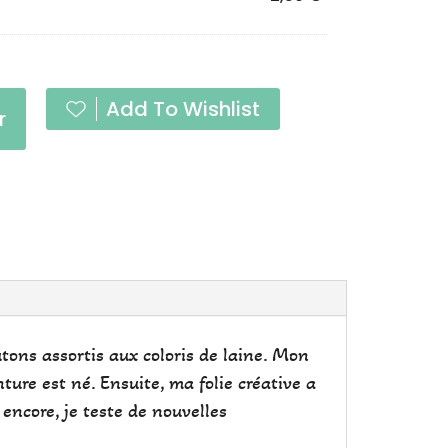
Add To Wishlist
r
tons assortis aux coloris de laine. Mon
nture est né. Ensuite, ma folie créative a
 encore, je teste de nouvelles