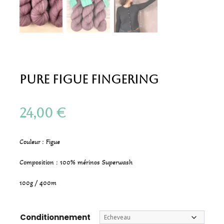
Pure Figue Fingering
24,00
€
Couleur : Figue
Composition : 100% mérinos Superwash
100g / 400m
Conditionnement