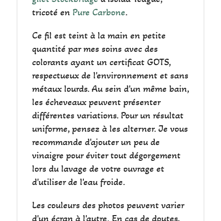
tricoté en
Pure Carbone
.
Ce fil est teint à la main en petite
quantité par mes soins avec des
colorants ayant un certificat GOTS,
respectueux de l'environnement et sans
métaux lourds. Au sein d'un même bain,
les écheveaux peuvent présenter
différentes variations. Pour un résultat
uniforme, pensez à les alterner. Je vous
recommande d'ajouter un peu de
vinaigre pour éviter tout dégorgement
lors du lavage de votre ouvrage et
d'utiliser de l'eau froide.
Les couleurs des photos peuvent varier
d'un écran à l'autre. En cas de doutes,