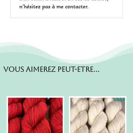
n'hésitez pas à me contacter.
Vous aimerez peut-etre…