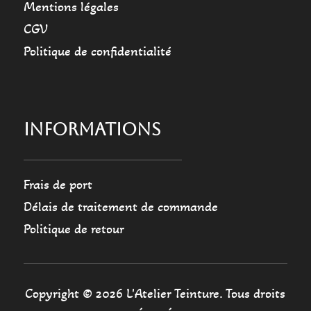
Mentions légales
CGV
Politique de confidentialité
INFORMATIONS
Frais de port
Délais de traitement de commande
Politique de retour
Copyright © 2026 L'Atelier Teinture. Tous droits