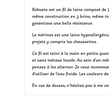
Robuste est un fil de laine composé de 
même construction en 3 brins, même touc
garantisse une belle résistance.
Le mérinos est une laine hypoallergéniqu
projets y compris les chaussettes.
Ce fil est teint à la main en petite qu
et sans métaux lourds. Au sein d'un mêm
pensez à les alterner. Je vous recomman
d'utiliser de l'eau froide. Les couleurs 
En cas de doutes, n'hésitez pas à me co