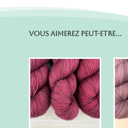
Vous aimerez peut-etre…