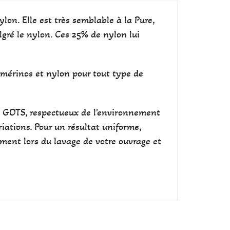
on. Elle est très semblable à la Pure,
lgré le nylon. Ces 25% de nylon lui
e mérinos et nylon pour tout type de
cat GOTS, respectueux de l'environnement
iations. Pour un résultat uniforme,
ement lors du lavage de votre ouvrage et